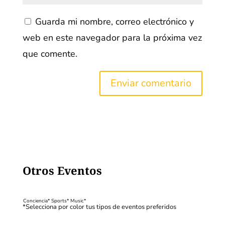
Guarda mi nombre, correo electrónico y
web en este navegador para la próxima vez
que comente.
Otros Eventos
Conciencia*
Sports*
Music*
*Selecciona por color tus tipos de eventos preferidos