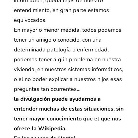
información, queda lejos de nuestro
entendimiento, en gran parte estamos
equivocados.
En mayor o menor medida, todos podemos
tener un amigo o conocido, con una
determinada patología o enfermedad,
podemos tener algún problema en nuestra
vivienda, en nuestros sistemas informáticos,
o el no poder explicar a nuestros hijos esas
preguntas tan ocurrentes…
la divulgación puede ayudarnos a
entender muchas de estas situaciones, sin
tener mayor conocimiento que el que nos
ofrece la Wikipedia.