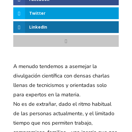
Twitter
LinkedIn
A menudo tendemos a asemejar la
divulgación científica con densas charlas
llenas de tecnicismos y orientadas solo
para expertos en la materia.
No es de extrañar, dado el ritmo habitual
de las personas actualmente, y el limitado
tiempo que nos permiten trabajo,