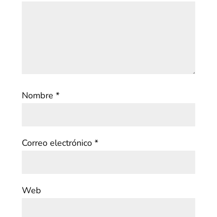
Nombre
*
Correo electrónico
*
Web