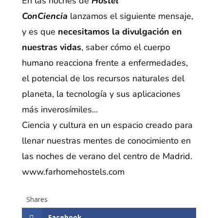
En las noches de
Hostel
ConCiencia
lanzamos el siguiente mensaje,
y es que
necesitamos la divulgación en
nuestras vidas
, saber cómo el cuerpo
humano reacciona frente a enfermedades,
el potencial de los recursos naturales del
planeta, la tecnología y sus aplicaciones
más inverosímiles…
Ciencia y cultura en un espacio creado para
llenar nuestras mentes de conocimiento en
las noches de verano del centro de Madrid.
www.farhomehostels.com
Shares
Facebook