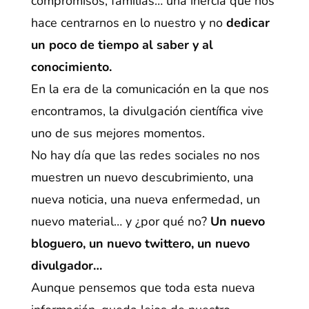
compromisos, familias… una inercia que nos
hace centrarnos en lo nuestro y no
dedicar
un poco de tiempo al saber y al
conocimiento.
En la era de la comunicación en la que nos
encontramos, la divulgación científica vive
uno de sus mejores momentos.
No hay día que las redes sociales no nos
muestren un nuevo descubrimiento, una
nueva noticia, una nueva enfermedad, un
nuevo material… y ¿por qué no?
Un nuevo
bloguero, un nuevo twittero, un nuevo
divulgador…
Aunque pensemos que toda esta nueva