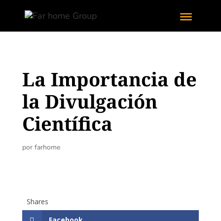
La Importancia de
la Divulgación
Científica
por
farhome
Shares
Facebook