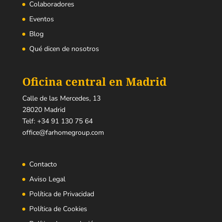
Colaboradores
Eventos
Blog
Qué dicen de nosotros
Oficina central en Madrid
Calle de las Mercedes, 13
28020 Madrid
Telf:
+34 91 130 75 64
office@farhomegroup.com
Contacto
Aviso Legal
Política de Privacidad
Política de Cookies