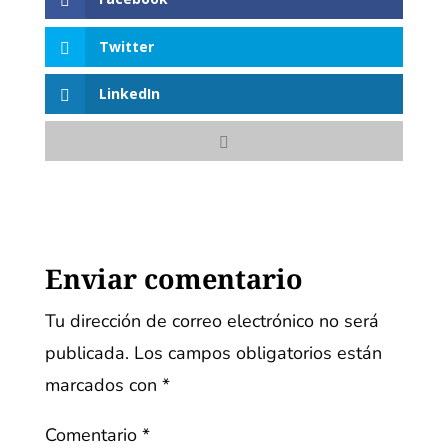
Twitter
LinkedIn
Enviar comentario
Tu dirección de correo electrónico no será
publicada.
Los campos obligatorios están
marcados con
*
Comentario
*